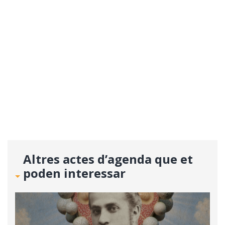
Altres actes d’agenda que et
poden interessar