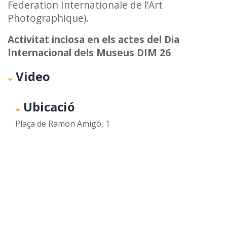
Federation Internationale de l’Art
Photographique).
Activitat inclosa en els actes del Dia
Internacional dels Museus DIM 26
Video
Ubicació
Plaça de Ramon Amigó, 1