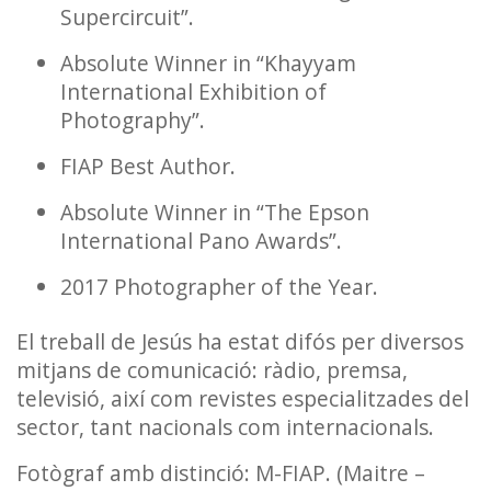
Supercircuit”.
Absolute Winner in “Khayyam
International Exhibition of
Photography”.
FIAP Best Author.
Absolute Winner in “The Epson
International Pano Awards”.
2017 Photographer of the Year.
El treball de Jesús ha estat difós per diversos
mitjans de comunicació: ràdio, premsa,
televisió, així com revistes especialitzades del
sector, tant nacionals com internacionals.
Fotògraf amb distinció: M-FIAP. (
Maitre
–