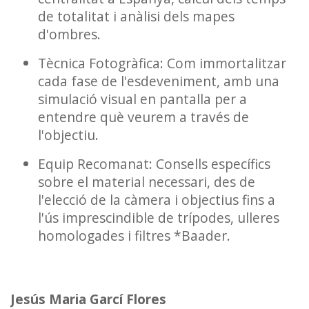
de totalitat i anàlisi dels mapes
d'ombres.
Tècnica Fotogràfica: Com immortalitzar
cada fase de l'esdeveniment, amb una
simulació visual en pantalla per a
entendre què veurem a través de
l'objectiu.
Equip Recomanat: Consells específics
sobre el material necessari, des de
l'elecció de la càmera i objectius fins a
l'ús imprescindible de trípodes, ulleres
homologades i filtres *Baader.
Jesús Maria Garcí Flores