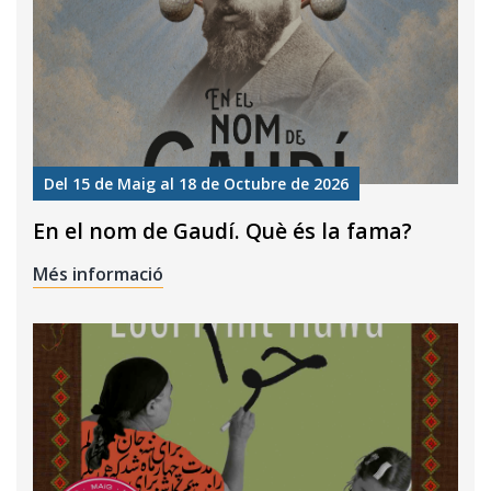
Del 15 de Maig al 18 de Octubre de 2026
En el nom de Gaudí. Què és la fama?
Més informació