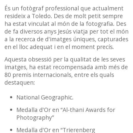
És un fotògraf professional que actualment
resideix a Toledo. Des de molt petit sempre
ha estat vinculat al món de la fotografia. Des
de fa diversos anys Jesús viatja per tot el món
a la recerca de d'imatges úniques, capturades
en el lloc adequat i en el moment precís.
Aquesta obsessió per la qualitat de les seves
imatges, ha estat recompensada amb més de
80 premis internacionals, entre els quals
destaquen:
National Geographic.
Medalla d'Or en “Al-thani Awards for
Photography”
Medalla d'Or en “Trierenberg