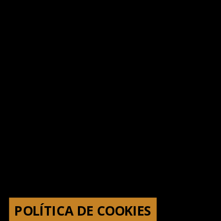
POLÍTICA DE COOKIES