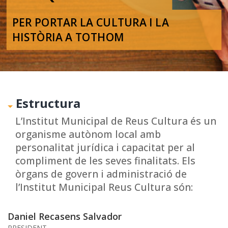
PER PORTAR LA CULTURA I LA
HISTÒRIA A TOTHOM
Estructura
L’Institut Municipal de Reus Cultura és un
organisme autònom local amb
personalitat jurídica i capacitat per al
compliment de les seves finalitats. Els
òrgans de govern i administració de
l’Institut Municipal Reus Cultura són:
Daniel Recasens Salvador
PRESIDENT