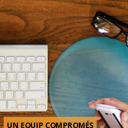
UN EQUIP COMPROMÉS