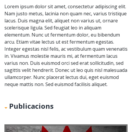
Lorem ipsum dolor sit amet, consectetur adipiscing elit.
Nam justo metus, lacinia non quam nec, varius tristique
lacus. Duis magna elit, aliquet non varius ut, ornare
scelerisque ligula. Sed feugiat leo in aliquam
elementum. Nunc ut fermentum dolor, eu bibendum
arcu. Etiam vitae lectus ut est fermentum egestas.
Integer egestas nisl felis, ac vestibulum quam venenatis
in. Vivamus molestie mauris mi, at fermentum lacus
varius non. Duis euismod orci sed erat sollicitudin, sed
sagittis velit hendrerit. Donec ut leo quis nisl malesuada
ullamcorper. Nunc placerat lectus dui, eget euismod
neque mattis non. Sed euismod facilisis aliquet.
Publicacions