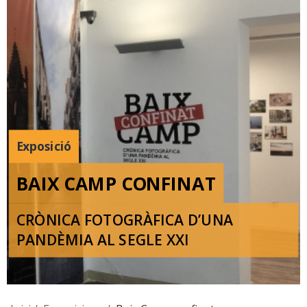
Exposició
BAIX CAMP CONFINAT
CRÒNICA FOTOGRÀFICA D’UNA
PANDÈMIA AL SEGLE XXI