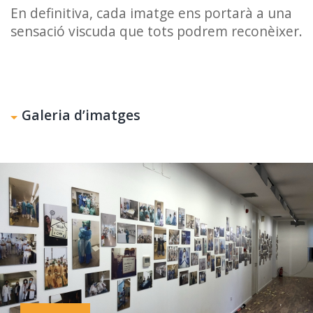
En definitiva, cada imatge ens portarà a una
sensació viscuda que tots podrem reconèixer.
Galeria d’imatges