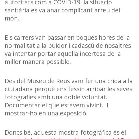
autoritats com a COVID-19, la situació
sanitària es va anar complicant arreu del
món.
Els carrers van passar en poques hores de la
normalitat a la buidor i cadascú de nosaltres
va intentar portar aquella incertesa de la
millor manera possible.
Des del Museu de Reus vam fer una crida a la
ciutadana perquè ens fessin arribar les seves
fotografies amb una doble voluntat.
Documentar el que estàvem vivint. I
mostrar-ho en una exposició.
Doncs bé, aquesta mostra fotogràfica és el