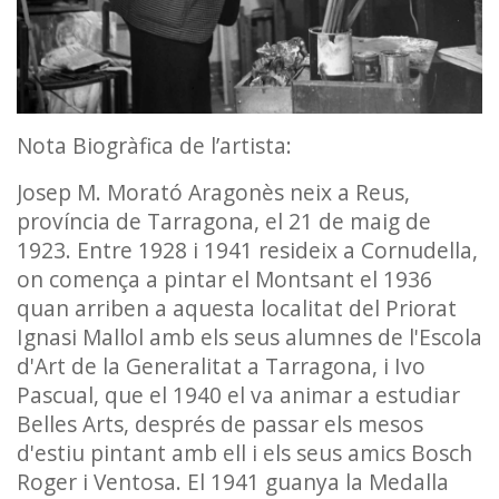
Nota Biogràfica de l’artista:
Josep M. Morató Aragonès neix a Reus,
província de Tarragona, el 21 de maig de
1923. Entre 1928 i 1941 resideix a Cornudella,
on comença a pintar el Montsant el 1936
quan arriben a aquesta localitat del Priorat
Ignasi Mallol amb els seus alumnes de l'Escola
d'Art de la Generalitat a Tarragona, i Ivo
Pascual, que el 1940 el va animar a estudiar
Belles Arts, després de passar els mesos
d'estiu pintant amb ell i els seus amics Bosch
Roger i Ventosa. El 1941 guanya la Medalla