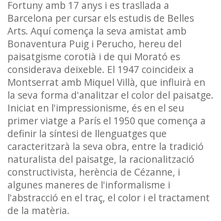
Fortuny amb 17 anys i es trasllada a
Barcelona per cursar els estudis de Belles
Arts. Aquí comença la seva amistat amb
Bonaventura Puig i Perucho, hereu del
paisatgisme corotià i de qui Morató es
considerava deixeble. El 1947 coincideix a
Montserrat amb Miquel Villà, que influirà en
la seva forma d'analitzar el color del paisatge.
Iniciat en l'impressionisme, és en el seu
primer viatge a París el 1950 que comença a
definir la síntesi de llenguatges que
caracteritzarà la seva obra, entre la tradició
naturalista del paisatge, la racionalització
constructivista, herència de Cézanne, i
algunes maneres de l'informalisme i
l'abstracció en el traç, el color i el tractament
de la matèria.