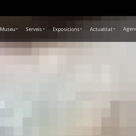
Agen
 Museu
Serveis
Exposicions
Actualitat