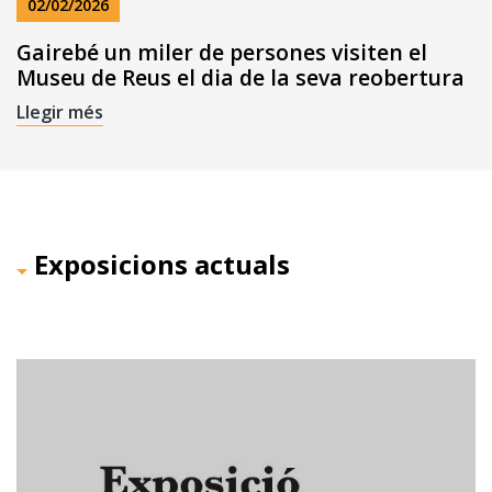
02/02/2026
Gairebé un miler de persones visiten el
Museu de Reus el dia de la seva reobertura
Llegir més
Exposicions actuals