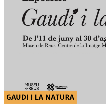
GAUDI I LA NATURA