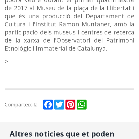
de 2017 al Museu de la plaça de la Llibertat i
que és una producció del Departament de
Cultura i l'Institut Ramon Muntaner, amb la
participació dels museus i centres de recerca
de la xarxa de l'Observatori del Patrimoni
Etnològic i Immaterial de Catalunya.
>
Facebook
Twitter
Pinterest
WhatsApp
Comparteix-la
Altres notícies que et poden