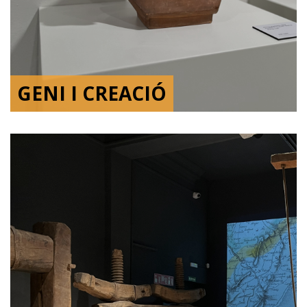
GENI I CREACIÓ