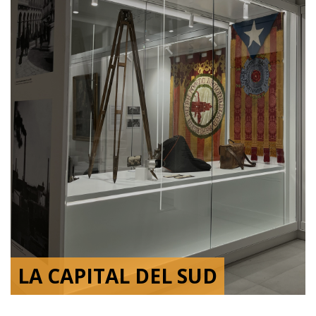
LA CAPITAL DEL SUD