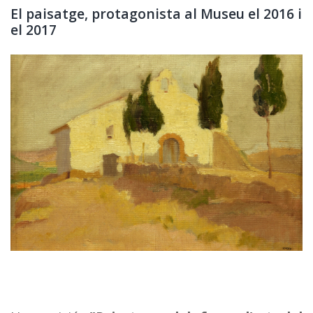
El paisatge, protagonista al Museu el 2016 i
el 2017