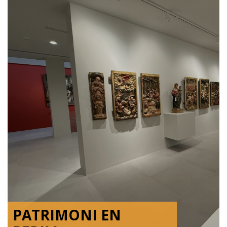
PATRIMONI EN