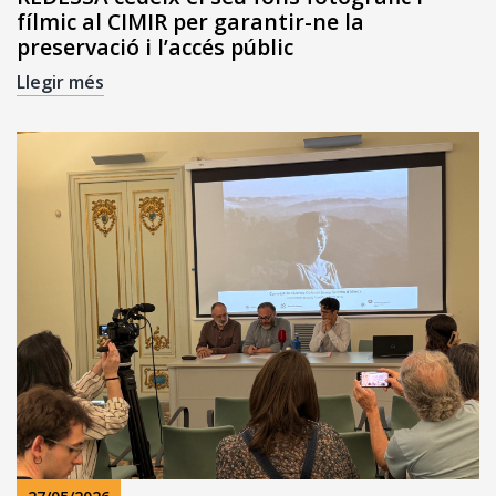
fílmic al CIMIR per garantir-ne la
preservació i l’accés públic
Llegir més