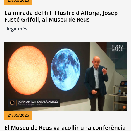
27/05/2026
La mirada del fill il·lustre d’Alforja, Josep
Fusté Grifoll, al Museu de Reus
Llegir més
21/05/2026
El Museu de Reus va acollir una conferència