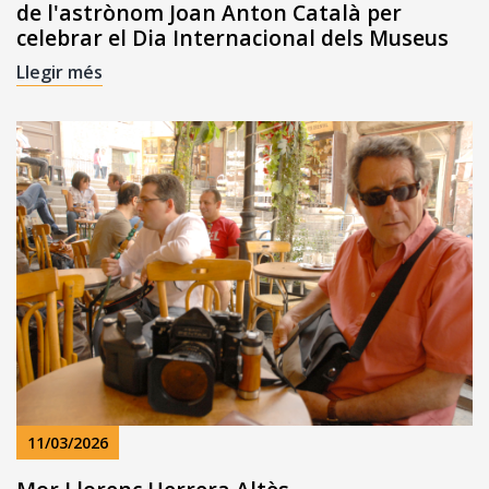
de l'astrònom Joan Anton Català per
celebrar el Dia Internacional dels Museus
Llegir més
11/03/2026