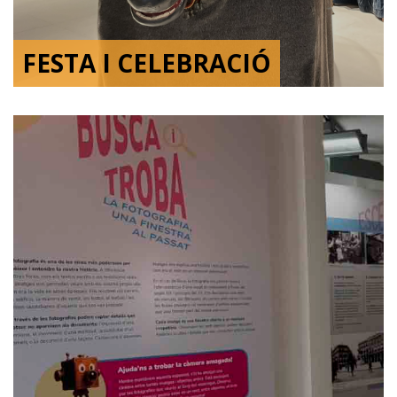
FESTA I CELEBRACIÓ