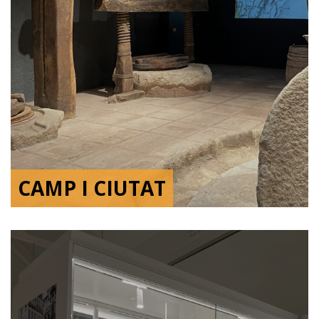
CAMP I CIUTAT