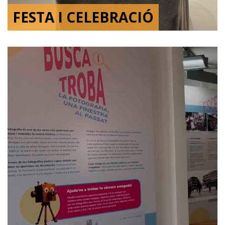
FESTA I CELEBRACIÓ