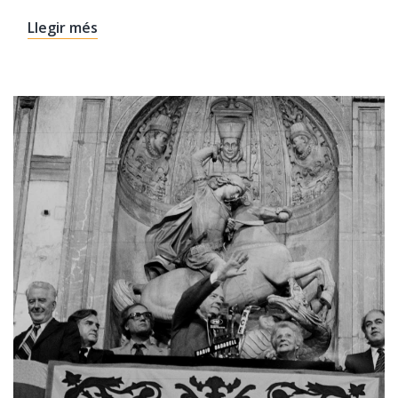
Llegir més