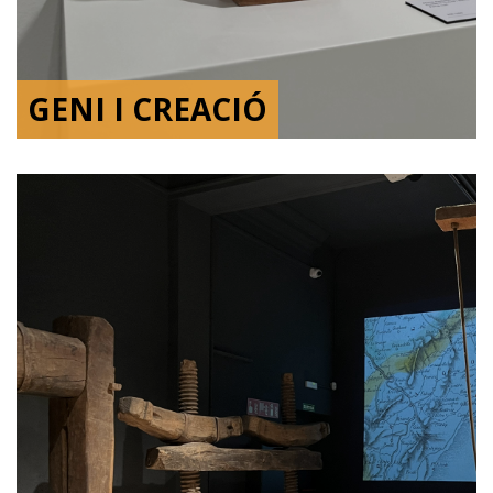
GENI I CREACIÓ