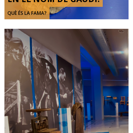
QUÈ ÉS LA FAMA?