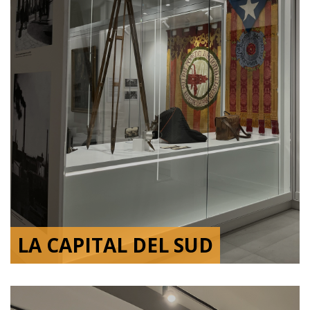
LA CAPITAL DEL SUD