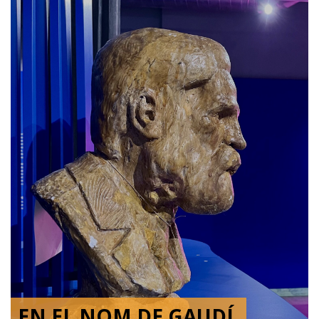
EN EL NOM DE GAUDÍ.