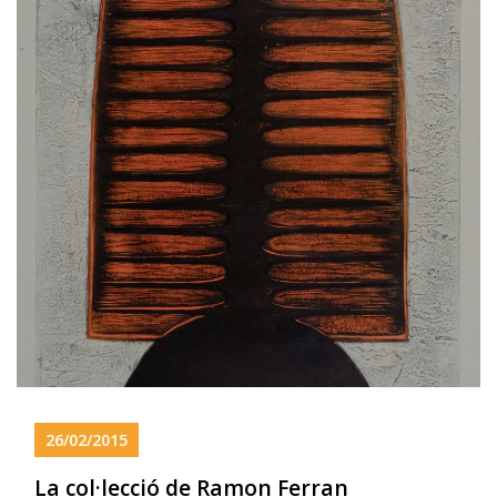
26/02/2015
La col·lecció de Ramon Ferran