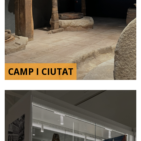
CAMP I CIUTAT