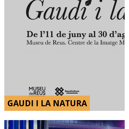
GAUDI I LA NATURA