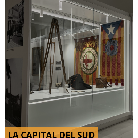
LA CAPITAL DEL SUD