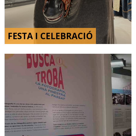
FESTA I CELEBRACIÓ