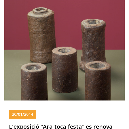
20/01/2014
L'exposició "Ara toca festa" es renova