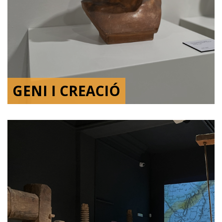
GENI I CREACIÓ