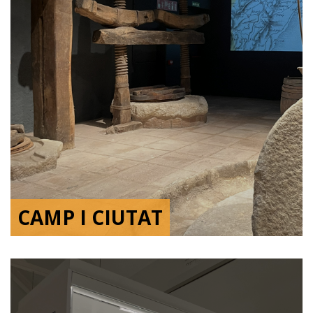
CAMP I CIUTAT