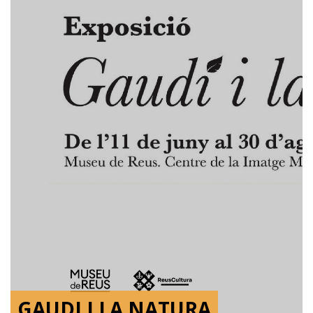
GAUDI I LA NATURA