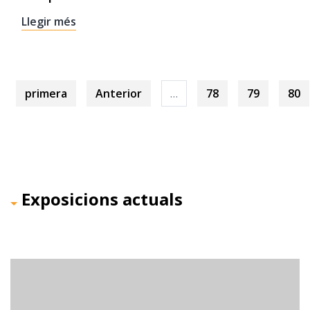
Llegir més
primera
Anterior
…
78
79
80
Exposicions actuals