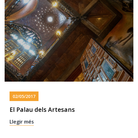
02/05/2017
El Palau dels Artesans
Llegir més