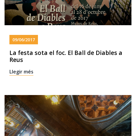
09/06/2017
La festa sota el foc. El Ball de Diables a
Reus
Llegir més