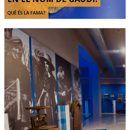
QUÈ ÉS LA FAMA?