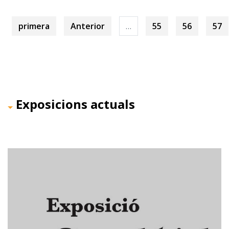
primera
Anterior
…
55
56
57
Exposicions actuals