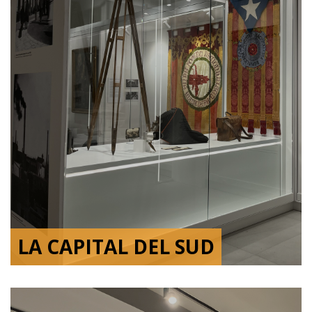
LA CAPITAL DEL SUD