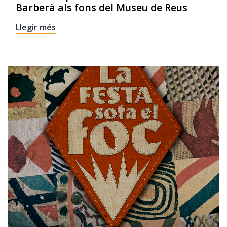
Barberà als fons del Museu de Reus
Llegir més