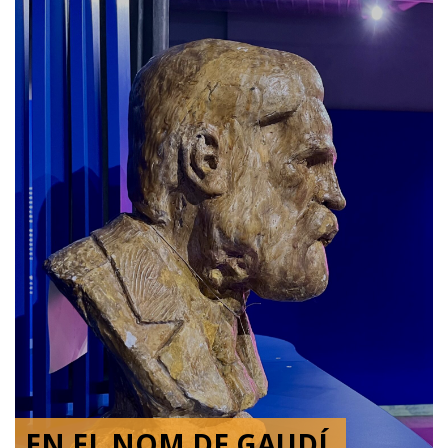
EN EL NOM DE GAUDÍ.