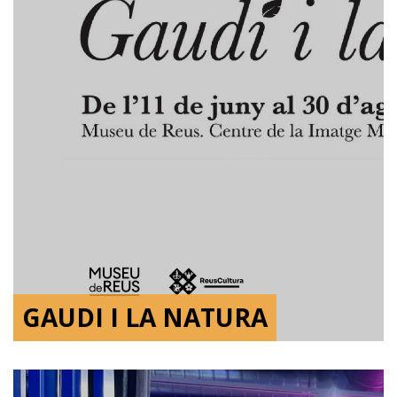
GAUDI I LA NATURA