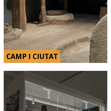
CAMP I CIUTAT