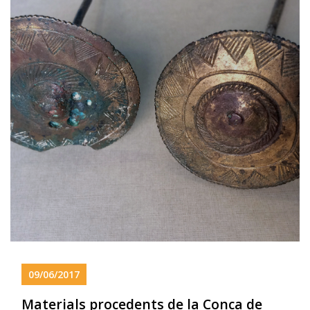
09/06/2017
Materials procedents de la Conca de