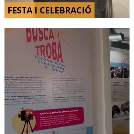
FESTA I CELEBRACIÓ