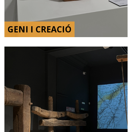
GENI I CREACIÓ