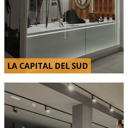
LA CAPITAL DEL SUD