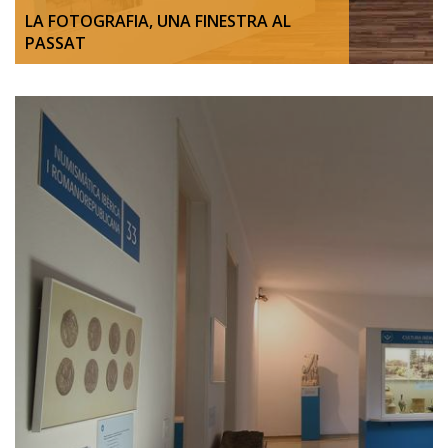
LA FOTOGRAFIA, UNA FINESTRA AL
PASSAT