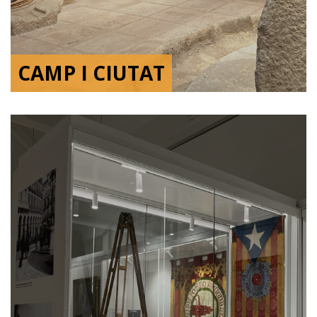
CAMP I CIUTAT