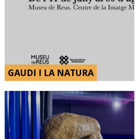
GAUDI I LA NATURA