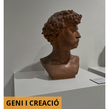
GENI I CREACIÓ