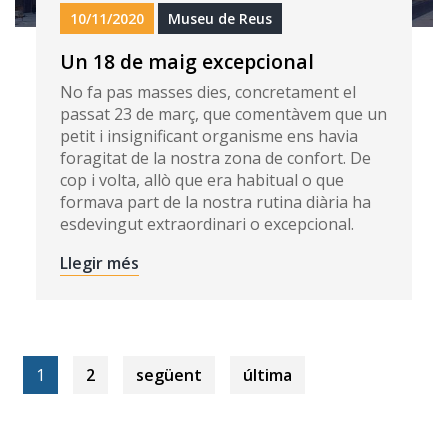
10/11/2020
Museu de Reus
Un 18 de maig excepcional
No fa pas masses dies, concretament el
passat 23 de març, que comentàvem que un
petit i insignificant organisme ens havia
foragitat de la nostra zona de confort. De
cop i volta, allò que era habitual o que
formava part de la nostra rutina diària ha
esdevingut extraordinari o excepcional.
Llegir més
1
2
següent
última