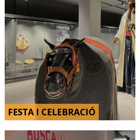
FESTA I CELEBRACIÓ