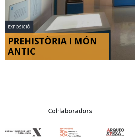
EXPOSICIÓ
PREHISTÒRIA I MÓN
ANTIC
Col·laboradors