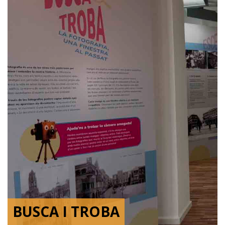
BUSCA I TROBA