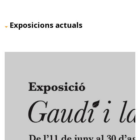
Exposicions actuals