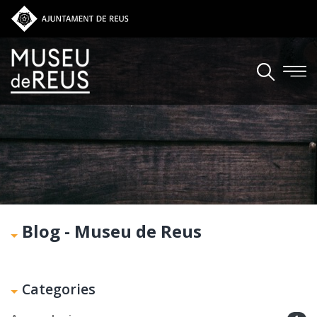
Vés al contingut
Blog - Museu de Reus
Categories